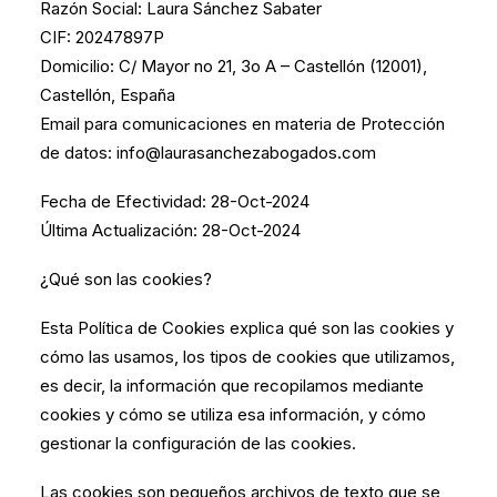
Razón Social: Laura Sánchez Sabater
CIF: 20247897P
Domicilio: C/ Mayor no 21, 3o A – Castellón (12001),
Castellón, España
Email para comunicaciones en materia de Protección
de datos: info@laurasanchezabogados.com
Fecha de Efectividad: 28-Oct-2024
Última Actualización: 28-Oct-2024
¿Qué son las cookies?
Esta Política de Cookies explica qué son las cookies y
cómo las usamos, los tipos de cookies que utilizamos,
es decir, la información que recopilamos mediante
cookies y cómo se utiliza esa información, y cómo
gestionar la configuración de las cookies.
Las cookies son pequeños archivos de texto que se