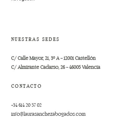
NUESTRAS SEDES
C/ Calle Mayor, 21, 3º A – 12001 Castellón
C/ Almirante Cadarso, 26 – 46005 Valencia
CONTACTO
+34 614 20 57 02
info@laurasanchezabogados.com