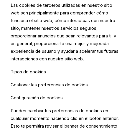
Las cookies de terceros utilizadas en nuestro sitio
web son principalmente para comprender cómo
funciona el sitio web, cómo interactúas con nuestro
sitio, mantener nuestros servicios seguros,
proporcionar anuncios que sean relevantes para ti, y
en general, proporcionarte una mejor y mejorada
experiencia de usuario y ayudar a acelerar tus futuras
interacciones con nuestro sitio web.
Tipos de cookies
Gestionar las preferencias de cookies
Configuración de cookies
Puedes cambiar tus preferencias de cookies en
cualquier momento haciendo clic en el botón anterior.
Esto te permitirá revisar el banner de consentimiento