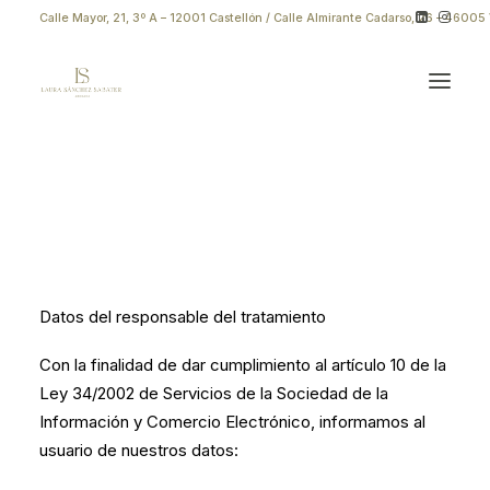
Calle Mayor, 21, 3º A – 12001 Castellón
/
Calle Almirante Cadarso, 26 – 46005 
Datos del responsable del tratamiento
Con la finalidad de dar cumplimiento al artículo 10 de la
Ley 34/2002 de Servicios de la Sociedad de la
Información y Comercio Electrónico, informamos al
usuario de nuestros datos: