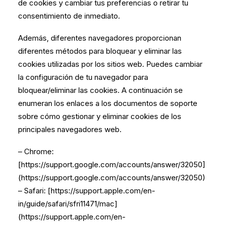
de cookies y cambiar tus preferencias o retirar tu
consentimiento de inmediato.
Además, diferentes navegadores proporcionan
diferentes métodos para bloquear y eliminar las
cookies utilizadas por los sitios web. Puedes cambiar
la configuración de tu navegador para
bloquear/eliminar las cookies. A continuación se
enumeran los enlaces a los documentos de soporte
sobre cómo gestionar y eliminar cookies de los
principales navegadores web.
– Chrome:
[https://support.google.com/accounts/answer/32050]
(https://support.google.com/accounts/answer/32050)
– Safari: [https://support.apple.com/en-
in/guide/safari/sfri11471/mac]
(https://support.apple.com/en-