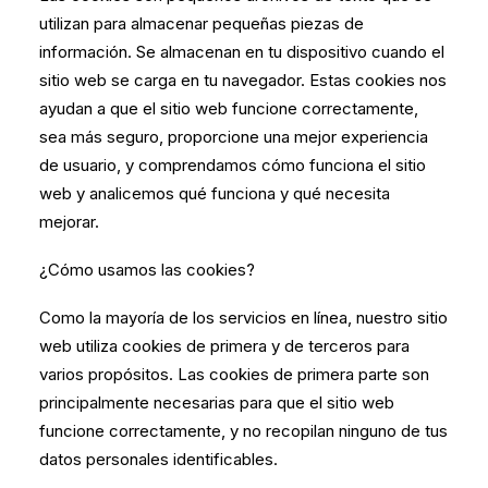
utilizan para almacenar pequeñas piezas de
información. Se almacenan en tu dispositivo cuando el
sitio web se carga en tu navegador. Estas cookies nos
ayudan a que el sitio web funcione correctamente,
sea más seguro, proporcione una mejor experiencia
de usuario, y comprendamos cómo funciona el sitio
web y analicemos qué funciona y qué necesita
mejorar.
¿Cómo usamos las cookies?
Como la mayoría de los servicios en línea, nuestro sitio
web utiliza cookies de primera y de terceros para
varios propósitos. Las cookies de primera parte son
principalmente necesarias para que el sitio web
funcione correctamente, y no recopilan ninguno de tus
datos personales identificables.